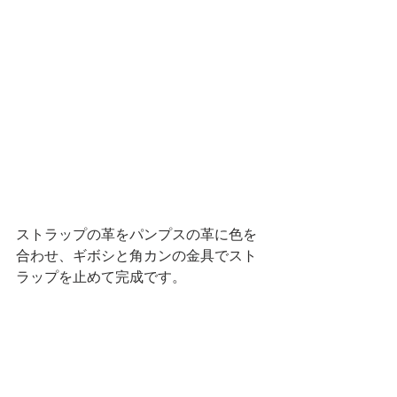
ストラップの革をパンプスの革に色を
合わせ、ギボシと角カンの金具でスト
ラップを止めて完成です。