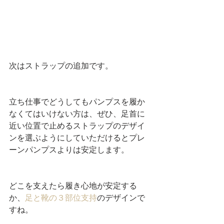
次はストラップの追加です。
立ち仕事でどうしてもパンプスを履か
なくてはいけない方は、ぜひ、足首に
近い位置で止めるストラップのデザイ
ンを選ぶようにしていただけるとプレ
ーンパンプスよりは安定します。
どこを支えたら履き心地が安定する
か、
足と靴の３部位支持
のデザインで
すね。