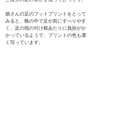
娘さんの足のフットプリントをとって
みると、靴の中で足が前にすべりやす
く、足の指の付け根あたりに負担がか
かっているようで、プリントの色も濃
く写っています。