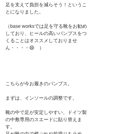
足を支えて負担を減らそう！というこ
とになりました。
（base worksでは足を守る靴をお勧め
しており、ヒールの高いパンプスをつ
くることはオススメしておりませ
ん・・・・😄　）
こちらが今お履きのパンプス。
まずは、インソールの調整です。
靴の中で足が安定しやすい、ドイツ製
の中敷専用のスエードに貼り替えま
す。
足が靴の中で横ぶれや前滑りを止め