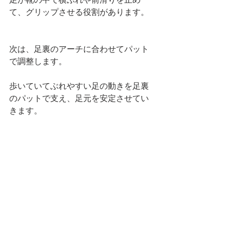
て、グリップさせる役割があります。
次は、足裏のアーチに合わせてパット
で調整します。
歩いていてぶれやすい足の動きを足裏
のパットで支え、足元を安定させてい
きます。