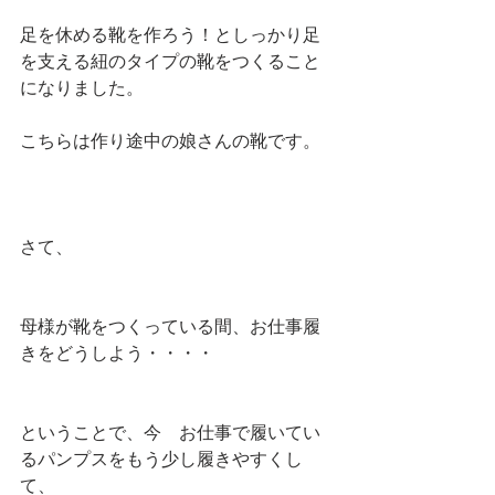
足を休める靴を作ろう！としっかり足
を支える紐のタイプの靴をつくること
になりました。
こちらは作り途中の娘さんの靴です。
さて、
母様が靴をつくっている間、お仕事履
きをどうしよう・・・・
ということで、今　お仕事で履いてい
るパンプスをもう少し履きやすくし
て、