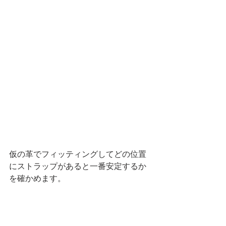
仮の革でフィッティングしてどの位置
にストラップがあると一番安定するか
を確かめます。