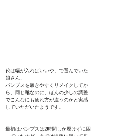
靴は幅が入ればいいや、で選んでいた
娘さん、
パンプスを履きやすくリメイクしてか
ら、同じ靴なのに、ほんの少しの調整
でこんなにも疲れ方が違うのかと実感
していただいたようです。
最初はパンプスは2時間しか履けずに困