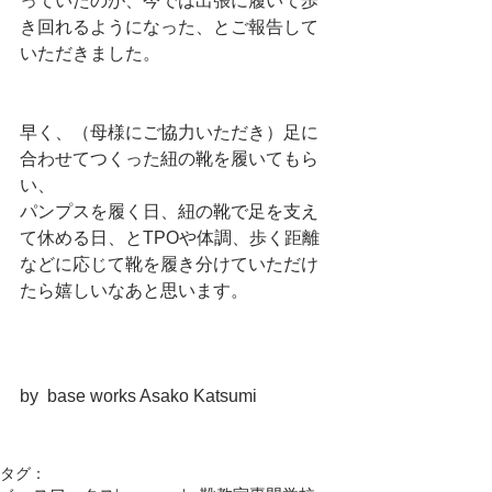
っていたのが、今では出張に履いて歩
き回れるようになった、とご報告して
いただきました。
早く、（母様にご協力いただき）足に
合わせてつくった紐の靴を履いてもら
い、
パンプスを履く日、紐の靴で足を支え
て休める日、とTPOや体調、歩く距離
などに応じて靴を履き分けていただけ
たら嬉しいなあと思います。
by  base works Asako Katsumi
タグ：