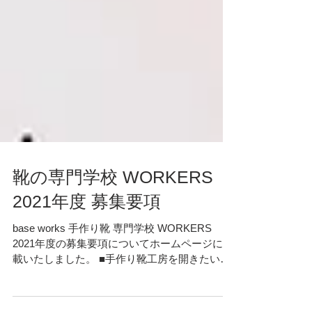
靴の専門学校 WORKERS
2021年度 募集要項
base works 手作り靴 専門学校 WORKERS
2021年度の募集要項についてホームページに掲
載いたしました。 ■手作り靴工房を開きたい人