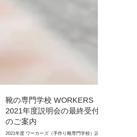
靴の専門学校 WORKERS
2021年度説明会の最終受付
のご案内