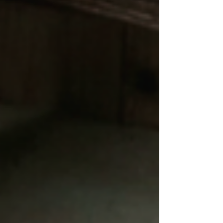
ナンバーワン・メディアです。...