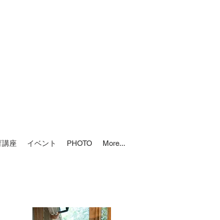
育講座
イベント
PHOTO
More...