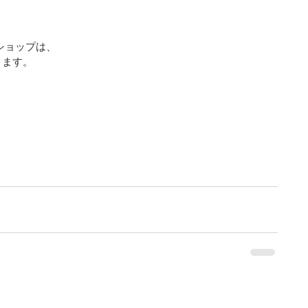
ショップは、
ります。