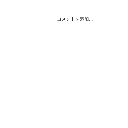
コメントを追加…