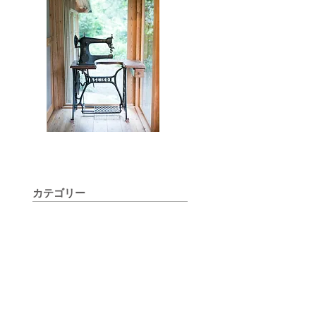
カテゴリー