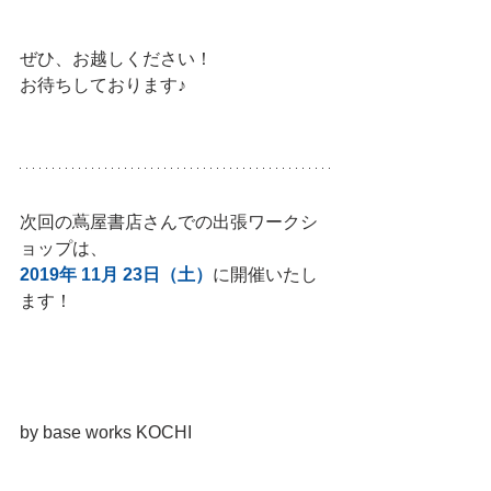
ぜひ、お越しください！
お待ちしております♪
次回の蔦屋書店さんでの出張ワークシ
ョップは、
2019年 11月 23日（土）
に開催いたし
ます！
by base works KOCHI