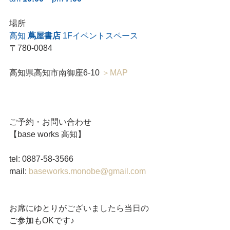
場所
高知 
蔦屋書店
 1Fイベントスペース
〒780-0084
高知県高知市南御座6-10 
＞MAP
ご予約・お問い合わせ　
【base works 高知】　
tel: 0887-58-3566  
mail: 
baseworks.monobe@gmail.com
お席にゆとりがございましたら当日の
ご参加もOKです♪