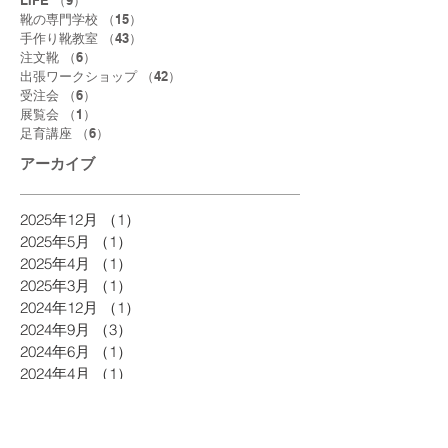
LIFE
（9）
9件の記事
靴の専門学校
（15）
15件の記事
手作り靴教室
（43）
43件の記事
注文靴
（6）
6件の記事
出張ワークショップ
（42）
42件の記事
受注会
（6）
6件の記事
展覧会
（1）
1件の記事
足育講座
（6）
6件の記事
アーカイブ
2025年12月
（1）
1件の記事
2025年5月
（1）
1件の記事
2025年4月
（1）
1件の記事
2025年3月
（1）
1件の記事
2024年12月
（1）
1件の記事
2024年9月
（3）
3件の記事
2024年6月
（1）
1件の記事
2024年4月
（1）
1件の記事
2024年3月
（1）
1件の記事
2024年2月
（2）
2件の記事
2024年1月
（2）
2件の記事