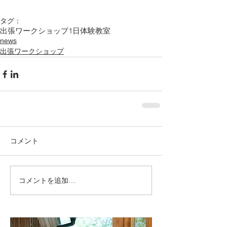
タグ：
出張ワークショップ
1日体験教室
news
出張ワークショップ
コメント
コメントを追加…