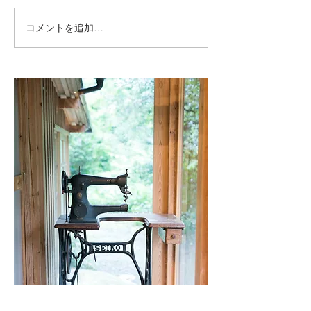
コメントを追加…