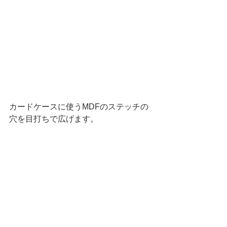
カードケースに使うMDFのステッチの
穴を目打ちで広げます。