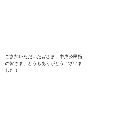
ご参加いただいた皆さま、中央公民館
の皆さま、どうもありがとうございま
した！