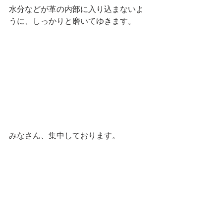
水分などが革の内部に入り込まないよ
うに、しっかりと磨いてゆきます。
みなさん、集中しております。