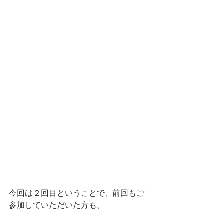
今回は２回目ということで、前回もご
参加していただいた方も。