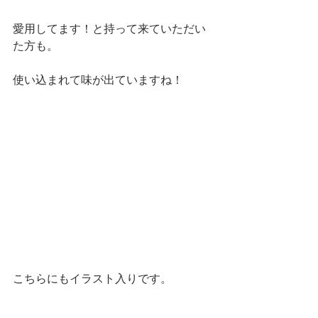
愛用してます！と持って来ていただい
た方も。
使い込まれて味が出ていますね！
こちらにもイラスト入りです。