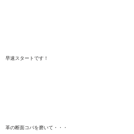
早速スタートです！
革の断面コバを磨いて・・・