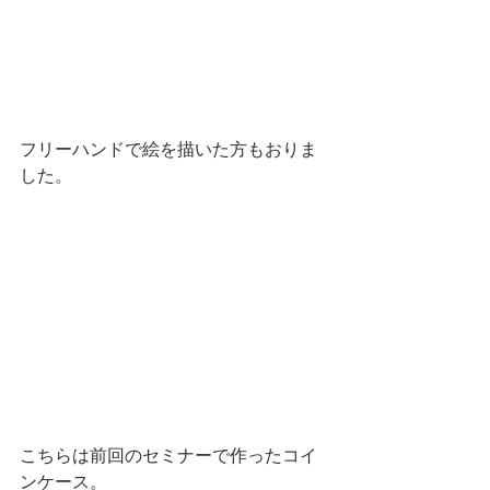
フリーハンドで絵を描いた方もおりま
した。
こちらは前回のセミナーで作ったコイ
ンケース。