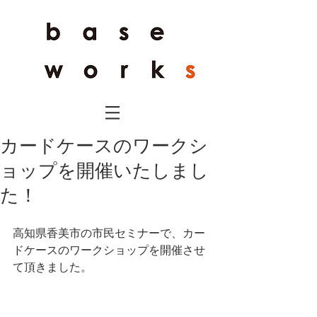
カードケースのワークシ
ョップを開催いたしまし
た！
高知県香美市の市民セミナーで、カー
ドケースのワークショップを開催させ
て頂きました。