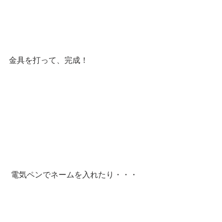
金具を打って、完成！
 電気ペンでネームを入れたり・・・