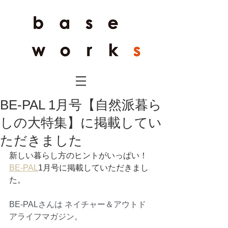
BE-PAL 1月号【自然派暮ら
しの大特集】に掲載してい
ただきました
新しい暮らし方のヒントがいっぱい！
BE-PAL
1月号に掲載していただきまし
た。
BE-PALさんは ネイチャー＆アウトド
アライフマガジン。