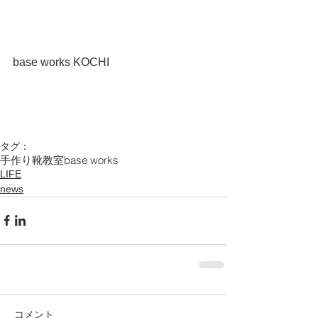
base works KOCHI
タグ：
手作り靴教室
base works
LIFE
news
コメント