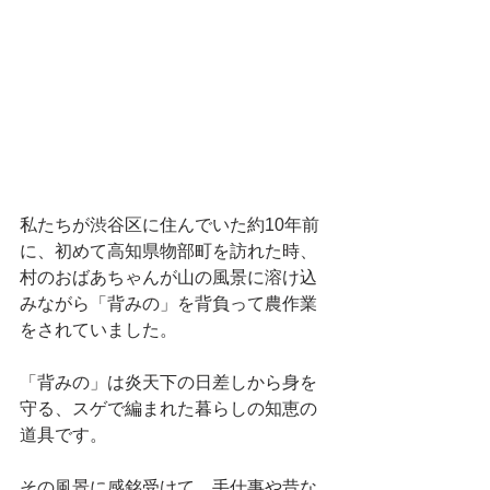
私たちが渋谷区に住んでいた約10年前
に、初めて高知県物部町を訪れた時、
村のおばあちゃんが山の風景に溶け込
みながら「背みの」を背負って農作業
をされていました。
「背みの」は炎天下の日差しから身を
守る、スゲで編まれた暮らしの知恵の
道具です。
その風景に感銘受けて、手仕事や昔な