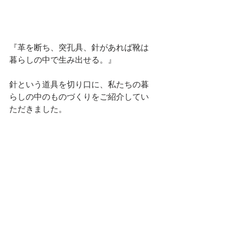
『革を断ち、突孔具、針があれば靴は
暮らしの中で生み出せる。』
針という道具を切り口に、私たちの暮
らしの中のものづくりをご紹介してい
ただきました。