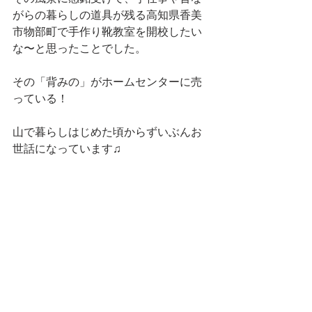
がらの暮らしの道具が残る高知県香美
市物部町で手作り靴教室を開校したい
な〜と思ったことでした。
その「背みの」がホームセンターに売
っている！
山で暮らしはじめた頃からずいぶんお
世話になっています♫