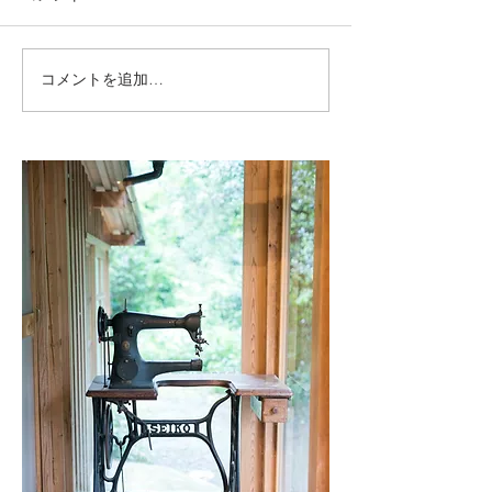
コメントを追加…