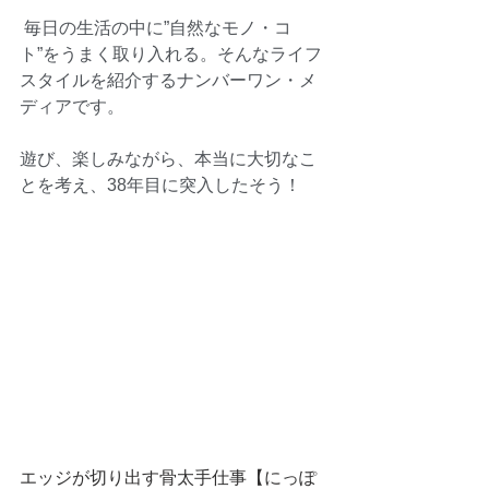
 毎日の生活の中に”自然なモノ・コ
ト”をうまく取り入れる。そんなライフ
スタイルを紹介するナンバーワン・メ
ディアです。
遊び、楽しみながら、本当に大切なこ
とを考え、38年目に突入したそう！
エッジが切り出す骨太手仕事【にっぽ