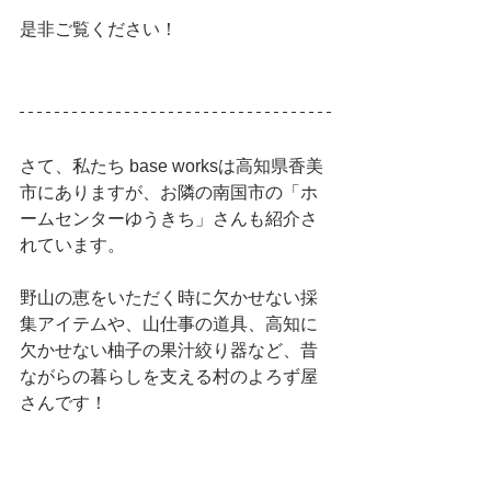
是非ご覧ください！
さて、私たち base worksは高知県香美
市にありますが、お隣の南国市の「ホ
ームセンターゆうきち」さんも紹介さ
れています。
野山の恵をいただく時に欠かせない採
集アイテムや、山仕事の道具、高知に
欠かせない柚子の果汁絞り器など、昔
ながらの暮らしを支える村のよろず屋
さんです！