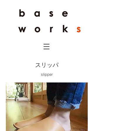
スリッパ
slipper