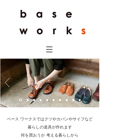
ベース ワークスではクツやカバンやサイフなど
暮らしの道具が作れます
何を買おうか 考える暮らしから