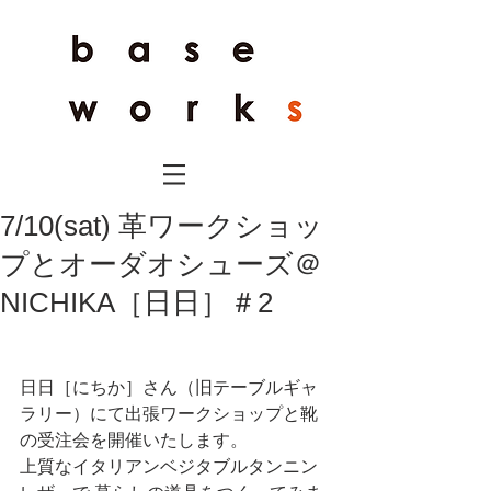
7/10(sat) 革ワークショッ
プとオーダオシューズ＠
NICHIKA［日日］＃2
日日［にちか］さん（旧テーブルギャ
ラリー）にて出張ワークショップと靴
の受注会を開催いたします。
上質なイタリアンベジタブルタンニン