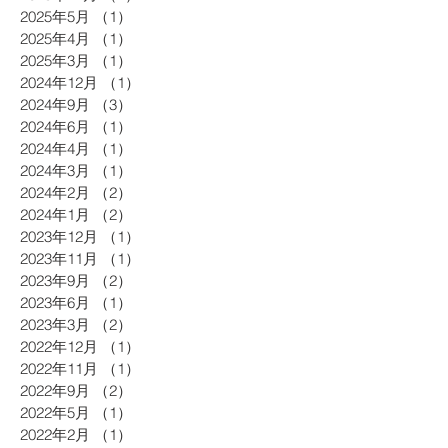
2025年5月
（1）
1件の記事
2025年4月
（1）
1件の記事
2025年3月
（1）
1件の記事
2024年12月
（1）
1件の記事
2024年9月
（3）
3件の記事
2024年6月
（1）
1件の記事
2024年4月
（1）
1件の記事
2024年3月
（1）
1件の記事
2024年2月
（2）
2件の記事
2024年1月
（2）
2件の記事
2023年12月
（1）
1件の記事
2023年11月
（1）
1件の記事
2023年9月
（2）
2件の記事
2023年6月
（1）
1件の記事
2023年3月
（2）
2件の記事
2022年12月
（1）
1件の記事
2022年11月
（1）
1件の記事
2022年9月
（2）
2件の記事
2022年5月
（1）
1件の記事
2022年2月
（1）
1件の記事