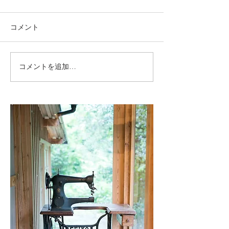
コメント
コメントを追加…