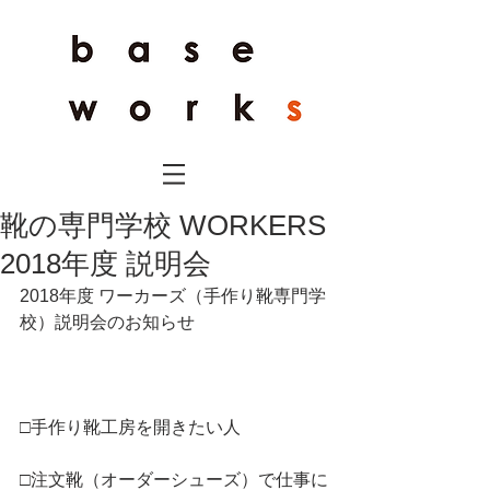
靴の専門学校 WORKERS
2018年度 説明会
2018年度 ワーカーズ（手作り靴専門学
校）説明会のお知らせ
□手作り靴工房を開きたい人
□注文靴（オーダーシューズ）で仕事に