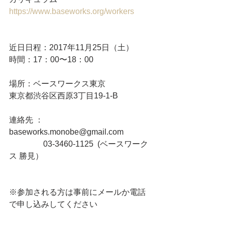
https://www.baseworks.org/workers
近日日程：2017年11月25日（土）
時間：17：00〜18：00
場所：ベースワークス東京
東京都渋谷区西原3丁目19-1-B
連絡先 ：
baseworks.monobe@gmail.com
　　　　 03-3460-1125  (ベースワーク
ス 勝見）
​※参加される方は事前にメールか電話
で申し込みしてください