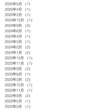
2025年5月
（1）
1件の記事
2025年4月
（1）
1件の記事
2025年3月
（1）
1件の記事
2024年12月
（1）
1件の記事
2024年9月
（3）
3件の記事
2024年6月
（1）
1件の記事
2024年4月
（1）
1件の記事
2024年3月
（1）
1件の記事
2024年2月
（2）
2件の記事
2024年1月
（2）
2件の記事
2023年12月
（1）
1件の記事
2023年11月
（1）
1件の記事
2023年9月
（2）
2件の記事
2023年6月
（1）
1件の記事
2023年3月
（2）
2件の記事
2022年12月
（1）
1件の記事
2022年11月
（1）
1件の記事
2022年9月
（2）
2件の記事
2022年5月
（1）
1件の記事
2022年2月
（1）
1件の記事