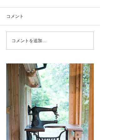
コメント
コメントを追加…