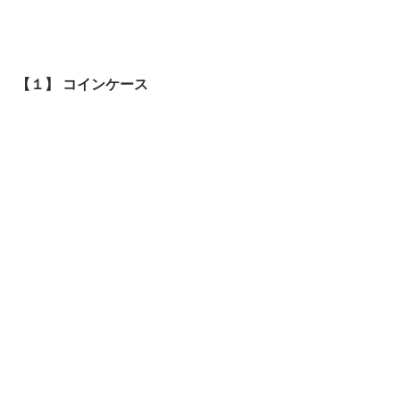
【１】 コインケース