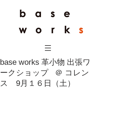
base works 革小物 出張ワ
ークショップ ＠ コレン
ス 9月１６日（土）