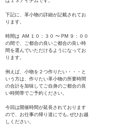
は１３アイテムです。
下記に、革小物の詳細が記載されてお
ります。
時間は  AM １０：３０ 〜 PM ９：００
の間で、ご都合の良いご都合の良い時
間を選んでいただけるようになってお
ります。
例えば、小物を２つ作りたい・・・と
いう方は、作りたい革小物の所要時間
の合計を加味してご自身のご都合の良
い時間帯でご予約ください。　
今回は開催時間が延長されております
ので、お仕事の帰り道にでも, ぜひお越
しください。