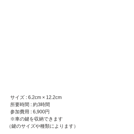
　サイズ : 6.2cm × 12.2cm     
　所要時間 : 約3時間　  
　参加費用 : 6,900円
　※車の鍵を収納できます
 （鍵のサイズや種類によります）