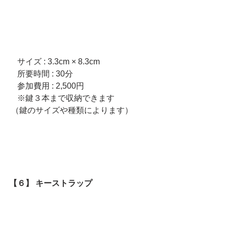
　サイズ : 3.3cm × 8.3cm     
　所要時間 : 30分　  
　参加費用 : 2,500円
　※鍵３本まで収納できます
 （鍵のサイズや種類によります）
【６】 キーストラップ