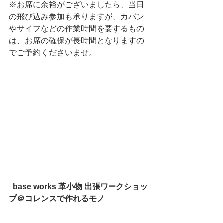
※お席に余裕がございましたら、当日
の飛び込み参加も承りますが、カバン
やサイフなどの作業時間を要するもの
は、お席の確保が長時間となりますの
でご予約くださいませ。
base works 革小物 出張ワークショッ
プ＠コレンスで作れるモノ