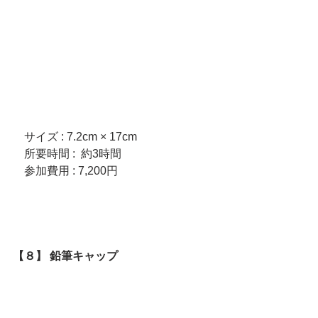
　サイズ : 7.2cm × 17cm
　所要時間 :  約3時間　  
　参加費用 : 7,200円
【８】 鉛筆キャップ