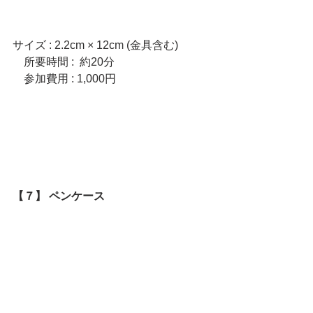
サイズ : 2.2cm × 12cm (金具含む)
　所要時間 :  約20分　  
　参加費用 : 1,000円
【７】 ペンケース